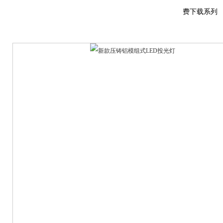
费下载系列